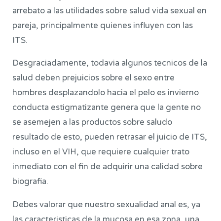
arrebato a las utilidades sobre salud vida sexual en
pareja, principalmente quienes influyen con las
ITS.
Desgraciadamente, todavia algunos tecnicos de la
salud deben prejuicios sobre el sexo entre
hombres desplazandolo hacia el pelo es invierno
conducta estigmatizante genera que la gente no
se asemejen a las productos sobre saludo
resultado de esto, pueden retrasar el juicio de ITS,
incluso en el VIH, que requiere cualquier trato
inmediato con el fin de adquirir una calidad sobre
biografia.
Debes valorar que nuestro sexualidad anal es, ya
las caracteristicas de la mucosa en esa zona, una