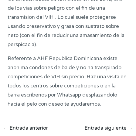
de los vias sobre peligro con el fin de una
transmision del VIH . Lo cual suele protegerse
usando preservativo y grasa con sustrato sobre
neto (con el fin de reducir una amasamiento de la
perspicacia).
Referente a AHF Republica Dominicana existe
anonima condones de balde y no ha transpirado
competiciones de VIH sin precio. Haz una visita en
todos los centros sobre competiciones o en la
barra escribenos por Whatsapp desplazandolo
hacia el pelo con deseo te ayudaremos.
←
Entrada anterior
Entrada siguiente
→